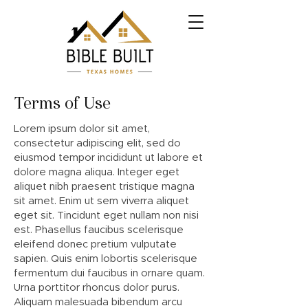
Terms of Use
Lorem ipsum dolor sit amet,
consectetur adipiscing elit, sed do
eiusmod tempor incididunt ut labore et
dolore magna aliqua. Integer eget
aliquet nibh praesent tristique magna
sit amet. Enim ut sem viverra aliquet
eget sit. Tincidunt eget nullam non nisi
est. Phasellus faucibus scelerisque
eleifend donec pretium vulputate
sapien. Quis enim lobortis scelerisque
fermentum dui faucibus in ornare quam.
Urna porttitor rhoncus dolor purus.
Aliquam malesuada bibendum arcu